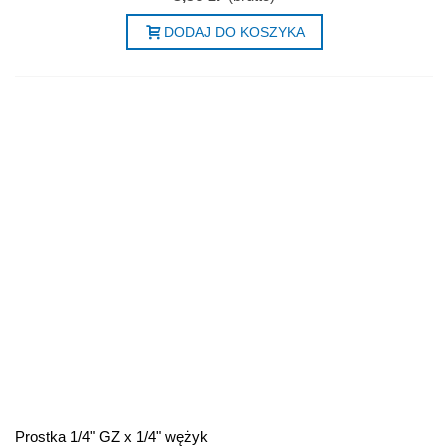
DODAJ DO KOSZYKA
Prostka 1/4" GZ x 1/4" wężyk