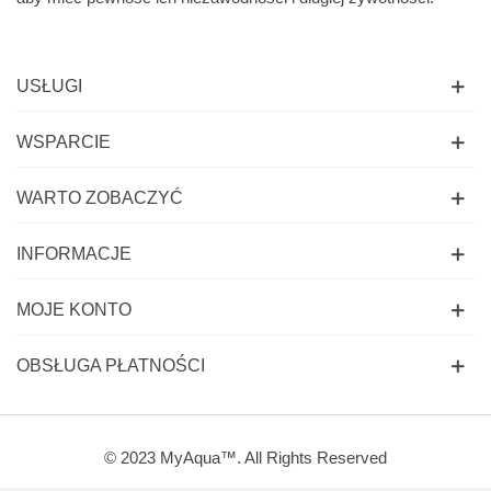
USŁUGI
WSPARCIE
WARTO ZOBACZYĆ
INFORMACJE
MOJE KONTO
OBSŁUGA PŁATNOŚCI
© 2023 MyAqua™. All Rights Reserved