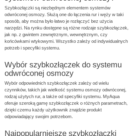
Szybkozłączki są niezbędnym elementem systemów
odwróconej osmozy. Służą one do łączenia rur i węży w taki
sposób, aby można było łatwo je rozłączyć bez użycia
narzędzi. Na rynku dostępne są różne rodzaje szybkozłączek,
jak np. z gwintem zewnętrznym, wewnętrznym, czy
końcówkami wtykowymi. Wszystko zależy od indywidualnych
potrzeb i specyfiki systemu.
Wybór szybkozłączek do systemu
odwróconej osmozy
Wybór odpowiednich szybkozłączek zależy od wielu
czynników, takich jak wielkość systemu osmozy odwróconej,
rodzaj użytych rur, a także od specyfiki systemu. MyAqua
oferuje szeroką gamę szybkozłączek o różnych parametrach,
dzięki czemu każdy użytkownik znajdzie produkt
odpowiadający swojim potrzebom.
Najpopularniejsze szybkozłączki