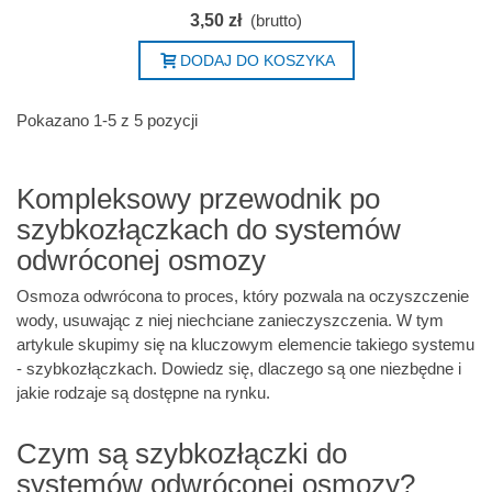
3,50 zł
(brutto)
DODAJ DO KOSZYKA
Pokazano 1-5 z 5 pozycji
Kompleksowy przewodnik po
szybkozłączkach do systemów
odwróconej osmozy
Osmoza odwrócona to proces, który pozwala na oczyszczenie
wody, usuwając z niej niechciane zanieczyszczenia. W tym
artykule skupimy się na kluczowym elemencie takiego systemu
- szybkozłączkach. Dowiedz się, dlaczego są one niezbędne i
jakie rodzaje są dostępne na rynku.
Czym są szybkozłączki do
systemów odwróconej osmozy?