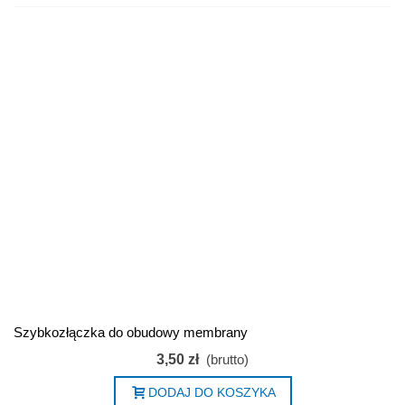
Szybkozłączka do obudowy membrany
3,50 zł
(brutto)
DODAJ DO KOSZYKA