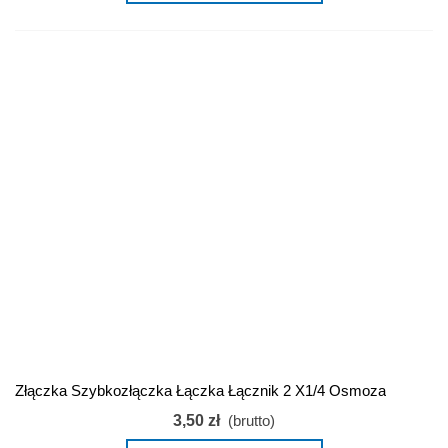
Złączka Szybkozłączka Łączka Łącznik 2 X1/4 Osmoza
3,50 zł
(brutto)