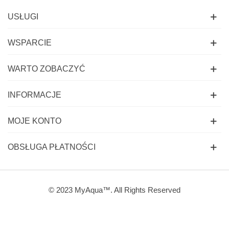
USŁUGI
WSPARCIE
WARTO ZOBACZYĆ
INFORMACJE
MOJE KONTO
OBSŁUGA PŁATNOŚCI
© 2023 MyAqua™. All Rights Reserved