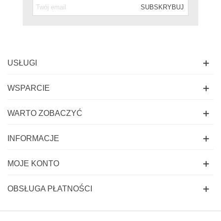
SUBSKRYBUJ
USŁUGI
WSPARCIE
WARTO ZOBACZYĆ
INFORMACJE
MOJE KONTO
OBSŁUGA PŁATNOŚCI