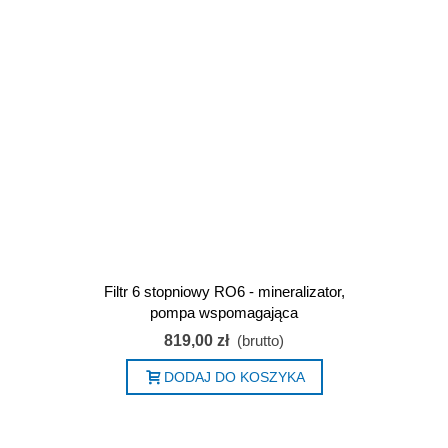
Filtr 6 stopniowy RO6 - mineralizator,
pompa wspomagająca
819,00 zł
(brutto)
DODAJ DO KOSZYKA