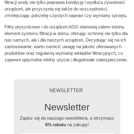
filtracji wody nie tylko poprawia kondycję i wydłuża żywotność
urządzeń, ale przyczynia się także do oszczędności,
zmniejszając potrzebę częstych napraw czy wymiany sprzętu.
Filtry prysznicowe i do urządzeń AGD stanowią zatem istotny
element systemu filtracji w domu, oferując ochronę nie tylko dla
nas samych, ale i dla naszych urządzeń. Decydując się na ich
zastosowanie, warto zwrócić uwagę na jakość oferowanych
produktów oraz regularną wymianę wkładów filtracyjnych, co
zapewni optymalne efekty użycia i długotrwałe zabezpieczenie.
NEWSLETTER
Newsletter
Zapisz się do naszego newslettera, a otrzymasz
6% rabatu
na zakupy!