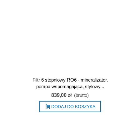
Filtr 6 stopniowy RO6 - mineralizator,
pompa wspomagająca, stylowy...
839,00 zł
(brutto)
DODAJ DO KOSZYKA