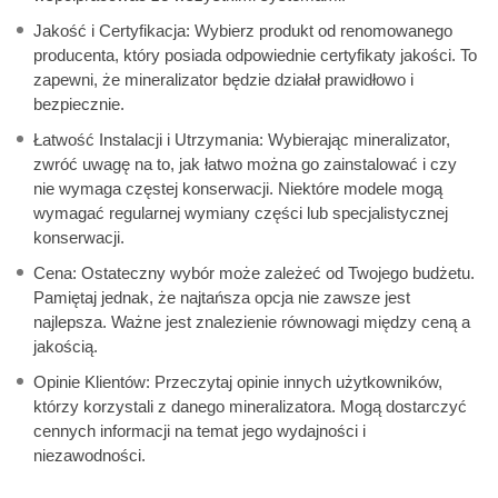
Jakość i Certyfikacja: Wybierz produkt od renomowanego
producenta, który posiada odpowiednie certyfikaty jakości. To
zapewni, że mineralizator będzie działał prawidłowo i
bezpiecznie.
Łatwość Instalacji i Utrzymania: Wybierając mineralizator,
zwróć uwagę na to, jak łatwo można go zainstalować i czy
nie wymaga częstej konserwacji. Niektóre modele mogą
wymagać regularnej wymiany części lub specjalistycznej
konserwacji.
Cena: Ostateczny wybór może zależeć od Twojego budżetu.
Pamiętaj jednak, że najtańsza opcja nie zawsze jest
najlepsza. Ważne jest znalezienie równowagi między ceną a
jakością.
Opinie Klientów: Przeczytaj opinie innych użytkowników,
którzy korzystali z danego mineralizatora. Mogą dostarczyć
cennych informacji na temat jego wydajności i
niezawodności.