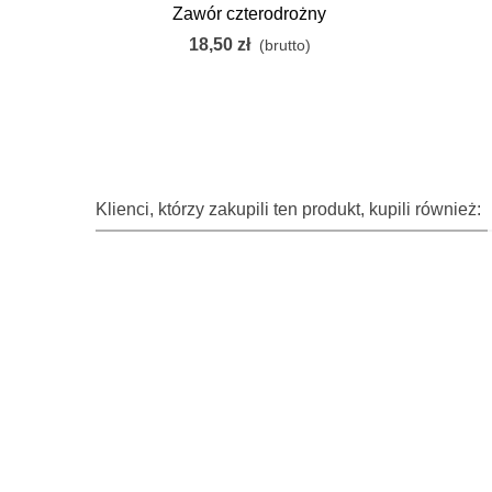
Zawór czterodrożny
18,50 zł
(brutto)
Klienci, którzy zakupili ten produkt, kupili również: