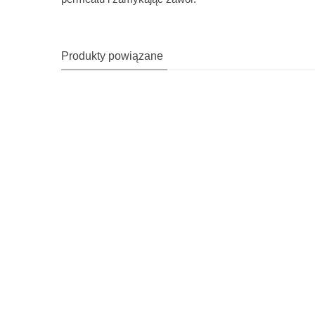
Produkty powiązane