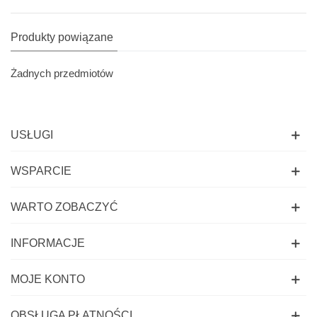
Produkty powiązane
Żadnych przedmiotów
USŁUGI
WSPARCIE
WARTO ZOBACZYĆ
INFORMACJE
MOJE KONTO
OBSŁUGA PŁATNOŚCI