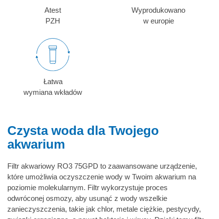
Atest
Wyprodukowano
PZH
w europie
Łatwa
wymiana wkładów
Czysta woda dla Twojego
akwarium
Filtr akwariowy RO3 75GPD to zaawansowane urządzenie,
które umożliwia oczyszczenie wody w Twoim akwarium na
poziomie molekularnym. Filtr wykorzystuje proces
odwróconej osmozy, aby usunąć z wody wszelkie
zanieczyszczenia, takie jak chlor, metale ciężkie, pestycydy,