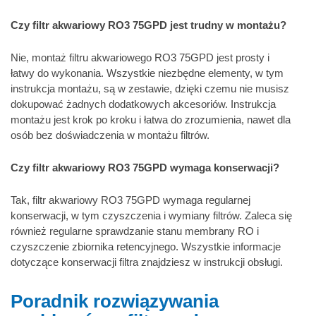
Czy filtr akwariowy RO3 75GPD jest trudny w montażu?
Nie, montaż filtru akwariowego RO3 75GPD jest prosty i
łatwy do wykonania. Wszystkie niezbędne elementy, w tym
instrukcja montażu, są w zestawie, dzięki czemu nie musisz
dokupować żadnych dodatkowych akcesoriów. Instrukcja
montażu jest krok po kroku i łatwa do zrozumienia, nawet dla
osób bez doświadczenia w montażu filtrów.
Czy filtr akwariowy RO3 75GPD wymaga konserwacji?
Tak, filtr akwariowy RO3 75GPD wymaga regularnej
konserwacji, w tym czyszczenia i wymiany filtrów. Zaleca się
również regularne sprawdzanie stanu membrany RO i
czyszczenie zbiornika retencyjnego. Wszystkie informacje
dotyczące konserwacji filtra znajdziesz w instrukcji obsługi.
Poradnik rozwiązywania