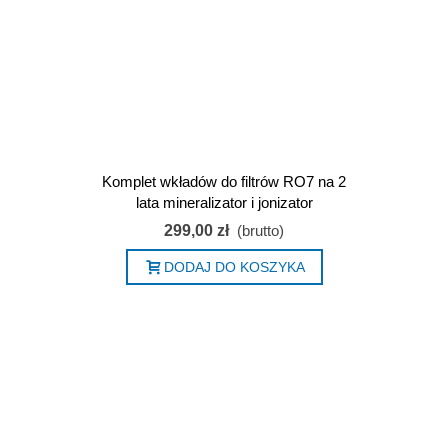
Komplet wkładów do filtrów RO7 na 2
lata mineralizator i jonizator
299,00 zł
(brutto)
DODAJ DO KOSZYKA