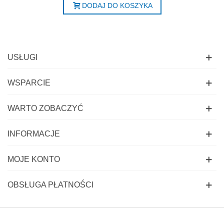
DODAJ DO KOSZYKA
USŁUGI
WSPARCIE
WARTO ZOBACZYĆ
INFORMACJE
MOJE KONTO
OBSŁUGA PŁATNOŚCI