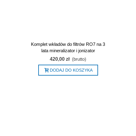
Komplet wkładów do filtrów RO7 na 3
lata mineralizator i jonizator
420,00 zł
(brutto)
DODAJ DO KOSZYKA