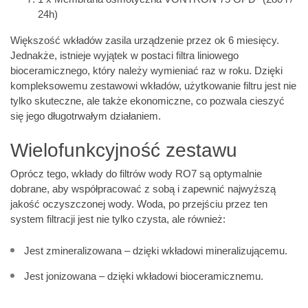
24h)
Większość wkładów zasila urządzenie przez ok 6 miesięcy.
Jednakże, istnieje wyjątek w postaci filtra liniowego
bioceramicznego, który należy wymieniać raz w roku. Dzięki
kompleksowemu zestawowi wkładów, użytkowanie filtru jest nie
tylko skuteczne, ale także ekonomiczne, co pozwala cieszyć
się jego długotrwałym działaniem.
Wielofunkcyjność zestawu
Oprócz tego, wkłady do filtrów wody RO7 są optymalnie
dobrane, aby współpracować z sobą i zapewnić najwyższą
jakość oczyszczonej wody. Woda, po przejściu przez ten
system filtracji jest nie tylko czysta, ale również:
Jest zmineralizowana – dzięki wkładowi mineralizującemu.
Jest jonizowana – dzięki wkładowi bioceramicznemu.