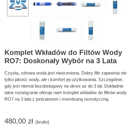
Komplet Wkładów do Filtów Wody
RO7: Doskonały Wybór na 3 Lata
Czysta, zdrowa woda jest nieoceniona. Dobry filtr zapewnia nie
tylko jakość wody, ale i komfort jej użytkowania. Szczególnie,
gdy jest niemal bezobsługowy na okres aż do 3 lat. Dokładnie
takie rozwiązanie oferuje nam komplet wkładów do filtrów wody
RO7 na 3 lata z jonizatorem i membraną osmotyczną.
480,00 zł
(brutto)