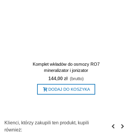
Komplet wkładów do osmozy RO7
mineralizator i jonizator
144,00 zł
(brutto)
DODAJ DO KOSZYKA
Klienci, którzy zakupili ten produkt, kupili
również: