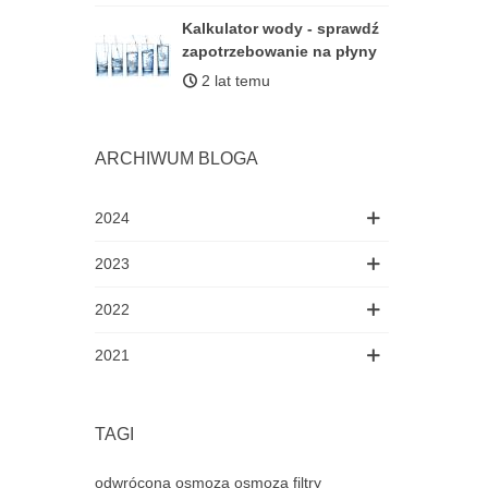
Kalkulator wody - sprawdź
zapotrzebowanie na płyny
2 lat temu
ARCHIWUM BLOGA
2024
2023
2022
2021
TAGI
odwrócona osmoza
osmoza
filtry