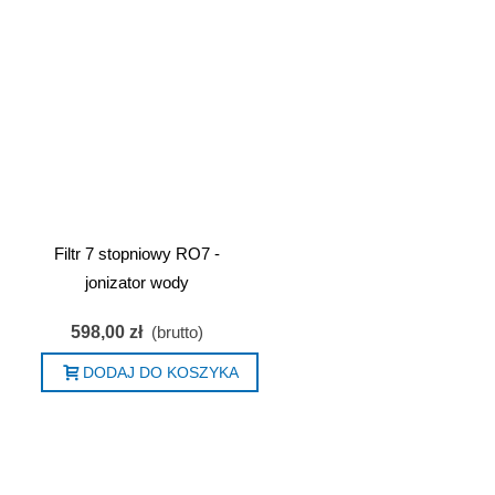
Filtr 7 stopniowy RO7 -
jonizator wody
598,00 zł
(brutto)
DODAJ DO KOSZYKA