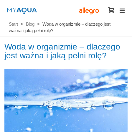
Start
>
Blog
>
Woda w organizmie – dlaczego jest
ważna i jaką pełni rolę?
Woda w organizmie – dlaczego
jest ważna i jaką pełni rolę?