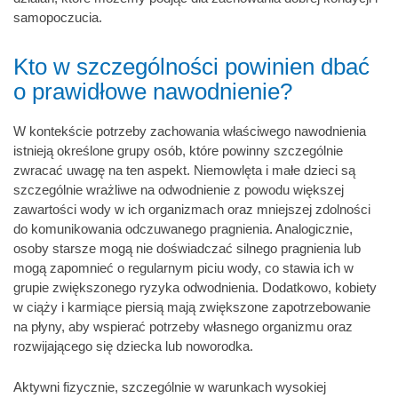
samopoczucia.
Kto w szczególności powinien dbać
o prawidłowe nawodnienie?
W kontekście potrzeby zachowania właściwego nawodnienia
istnieją określone grupy osób, które powinny szczególnie
zwracać uwagę na ten aspekt. Niemowlęta i małe dzieci są
szczególnie wrażliwe na odwodnienie z powodu większej
zawartości wody w ich organizmach oraz mniejszej zdolności
do komunikowania odczuwanego pragnienia. Analogicznie,
osoby starsze mogą nie doświadczać silnego pragnienia lub
mogą zapomnieć o regularnym piciu wody, co stawia ich w
grupie zwiększonego ryzyka odwodnienia. Dodatkowo, kobiety
w ciąży i karmiące piersią mają zwiększone zapotrzebowanie
na płyny, aby wspierać potrzeby własnego organizmu oraz
rozwijającego się dziecka lub noworodka.
Aktywni fizycznie, szczególnie w warunkach wysokiej